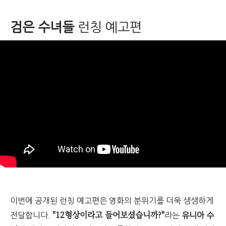
검은 수녀들
런칭 예고편
이번에 공개된 런칭 예고편은 영화의 분위기를 더욱 생생하게
"12형상이라고 들어보셨습니까?"
전달합니다.
라는
유니아 수