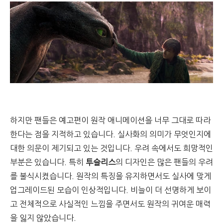
하지만 팬들은 예고편이 원작 애니메이션을 너무 그대로 따라
한다는 점을 지적하고 있습니다. 실사화의 의미가 무엇인지에
대한 의문이 제기되고 있는 것입니다.
우려 속에서도 희망적인
부분은 있습니다. 특히
투슬리스
의 디자인은 많은 팬들의 우려
를 불식시켰습니다. 원작의 특징을 유지하면서도 실사에 맞게
업그레이드된 모습이 인상적입니다. 비늘이 더 선명하게 보이
고 전체적으로 사실적인 느낌을 주면서도 원작의 귀여운 매력
을 잃지 않았습니다.