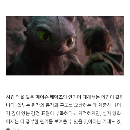
히컵
역을 맡은
메이슨 테임즈
의 연기에 대해서는 의견이 갈립
니다. 일부는 원작의 동작과 구도를 모방하는 데 치중한 나머
지 깊이 있는 감정 표현이 부족하다고 지적하지만, 실제 영화
에서는 더 풍부한 연기를 보여줄 수 있을 것이라는 기대도 있
습니다.