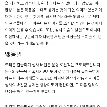
을 제기하고 있습니다. 원작이 나온 지 얼마 되지 않았고, 이미
완성도 높은 작품을 그대로 옮기는 것이 과연 의미가 있는지에
대한 논란이 있는 것이죠.
하지만 실사화를 통해 새로운 세대
의 관객들에게 이 아름다운 이야기를 소개할 수 있다는 점에서
의미가 있을 수 있습니다. 또한, 실사 기술의 발전으로 애니메
이션에서는 구현하기 어려웠던 세밀한 표현들을 보여줄 수 있
을 것이라는 기대도 있습니다.
맺음말
드래곤 길들이기
실사 버전은 분명 도전적인 프로젝트입니다.
원작의 팬들을 만족시키면서도 새로운 관객층을 끌어들여야
하는 어려운 과제를 안고 있죠. 하지만 원작의 감동과 재미를
실사의 박진감 넘치는 영상미로 재현한다면, 또 다른 명작의
탄생을 볼 수 있을지도 모릅니다.